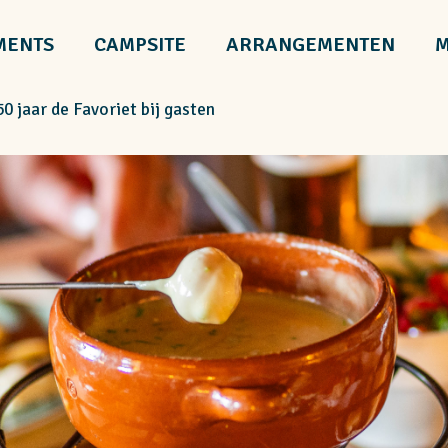
MENTS
CAMPSITE
ARRANGEMENTEN
M
0 jaar de Favoriet bij gasten