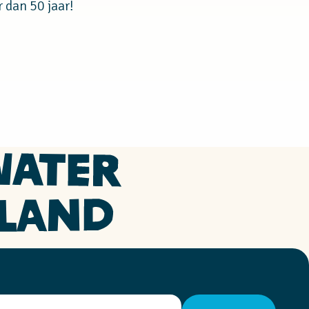
 dan 50 jaar!