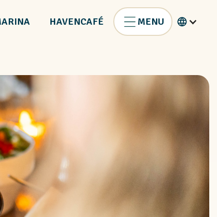
ARINA
HAVENCAFÉ
MENU