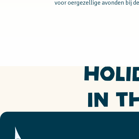
voor oergezellige avonden bij d