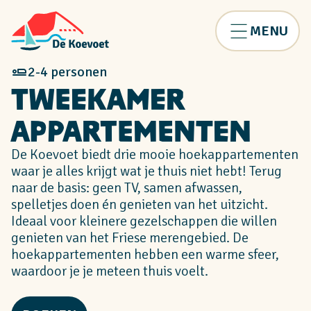
MENU
2-4 personen
tweekamer
appartementen
De Koevoet biedt drie mooie hoekappartementen
waar je alles krijgt wat je thuis niet hebt! Terug
naar de basis: geen TV, samen afwassen,
spelletjes doen én genieten van het uitzicht.
Ideaal voor kleinere gezelschappen die willen
genieten van het Friese merengebied. De
hoekappartementen hebben een warme sfeer,
waardoor je je meteen thuis voelt.