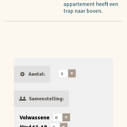
appartement heeft een
trap naar boven.
Aantal:
Samenstelling:
Volwassene