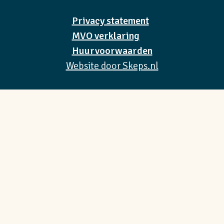
Privacy statement
MVO verklaring
Huurvoorwaarden
Website door Skeps.nl