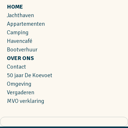
HOME
Jachthaven
Appartementen
Camping
Havencafé
Bootverhuur
OVER ONS
Contact
50 jaar De Koevoet
Omgeving
Vergaderen
MVO verklaring