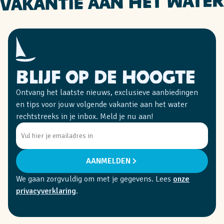
Blijf op de hoogte
Ontvang het laatste nieuws, exclusieve aanbiedingen
en tips voor jouw volgende vakantie aan het water
rechtstreeks in je inbox. Meld je nu aan!
AANMELDEN
We gaan zorgvuldig om met je gegevens. Lees
onze
privacyverklaring
.