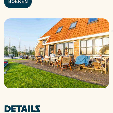
BOEKEN
Details