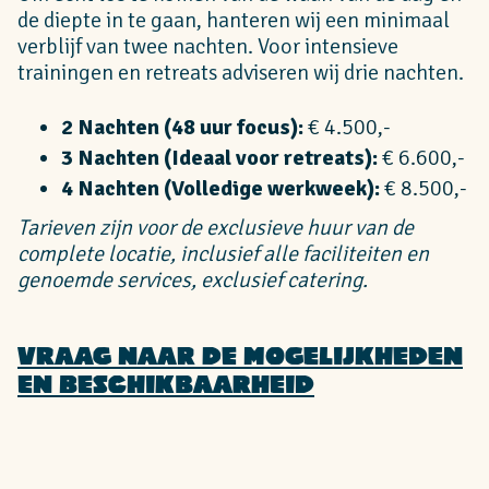
de diepte in te gaan, hanteren wij een minimaal
verblijf van twee nachten. Voor intensieve
trainingen en retreats adviseren wij drie nachten.
2 Nachten (48 uur focus):
€ 4.500,-
3 Nachten (Ideaal voor retreats):
€ 6.600,-
4 Nachten (Volledige werkweek):
€ 8.500,-
Tarieven zijn voor de exclusieve huur van de
complete locatie, inclusief alle faciliteiten en
genoemde services, exclusief catering.
Vraag naar de mogelijkheden
en beschikbaarheid