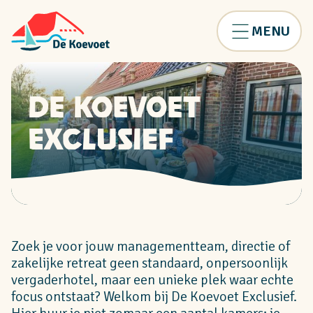
MENU
De Koevoet
Exclusief
Zoek je voor jouw managementteam, directie of
zakelijke retreat geen standaard, onpersoonlijk
vergaderhotel, maar een unieke plek waar echte
focus ontstaat? Welkom bij De Koevoet Exclusief.