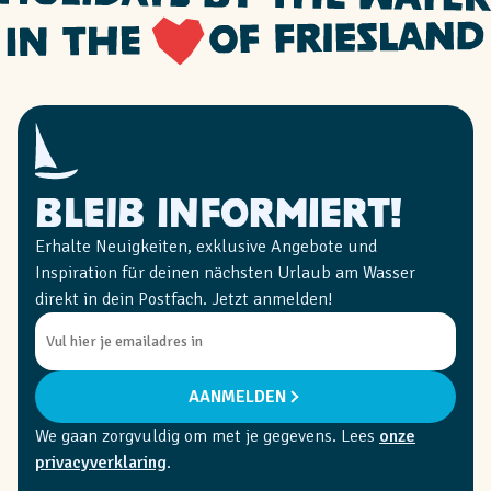
Bleib informiert!
Erhalte Neuigkeiten, exklusive Angebote und
Inspiration für deinen nächsten Urlaub am Wasser
direkt in dein Postfach. Jetzt anmelden!
AANMELDEN
We gaan zorgvuldig om met je gegevens. Lees
onze
privacyverklaring
.