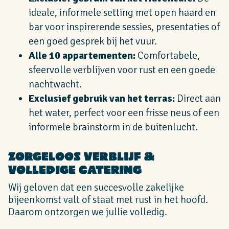
ideale, informele setting met open haard en
bar voor inspirerende sessies, presentaties of
een goed gesprek bij het vuur.
Alle 10 appartementen:
Comfortabele,
sfeervolle verblijven voor rust en een goede
nachtwacht.
Exclusief gebruik van het terras:
Direct aan
het water, perfect voor een frisse neus of een
informele brainstorm in de buitenlucht.
Zorgeloos Verblijf &
Volledige Catering
Wij geloven dat een succesvolle zakelijke
bijeenkomst valt of staat met rust in het hoofd.
Daarom ontzorgen we jullie volledig.