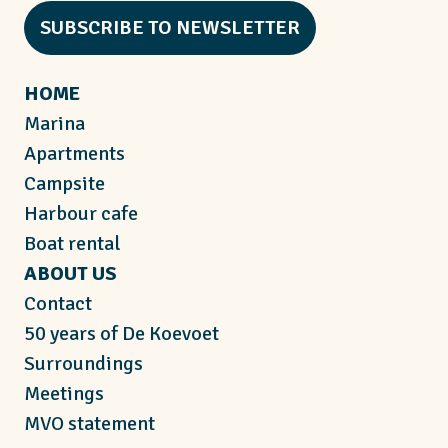
SUBSCRIBE TO NEWSLETTER
HOME
Marina
Apartments
Campsite
Harbour cafe
Boat rental
ABOUT US
Contact
50 years of De Koevoet
Surroundings
Meetings
MVO statement