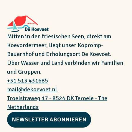
Mitten in den friesischen Seen, direkt am
Koevordermeer, liegt unser Kopromp-
Bauernhof und Erholungsort De Koevoet.
Über Wasser und Land verbinden wir Familien
und Gruppen.
+31 513 431685
mail@dekoevoet.nl
Troelstraweg 17 - 8524 DK Teroele - The
Netherlands
NEWSLETTER ABONNIEREN