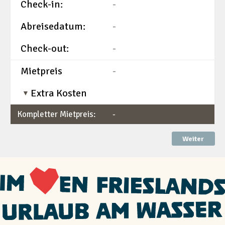
Check-in:
-
Abreisedatum:
-
Check-out:
-
Mietpreis
-
Extra Kosten
Kompletter Mietpreis:
-
Weiter