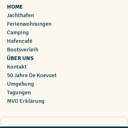
HOME
Jachthafen
Ferienwohnungen
Camping
Hafencafé
Bootsverleih
ÜBER UNS
Kontakt
50 Jahre De Koevoet
Umgebung
Tagungen
MVO Erklärung