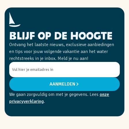
Blijf op de hoogte
Ontvang het laatste nieuws, exclusieve aanbiedingen
en tips voor jouw volgende vakantie aan het water
rechtstreeks in je inbox. Meld je nu aan!
AANMELDEN
We gaan zorgvuldig om met je gegevens. Lees
onze
privacyverklaring
.