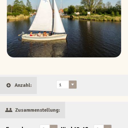
Anzahl:
Zusammenstellung: