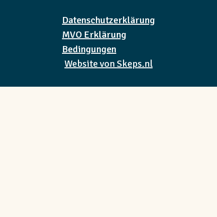
Datenschutzerklärung
MVO Erklärung
Bedingungen
Website von Skeps.nl