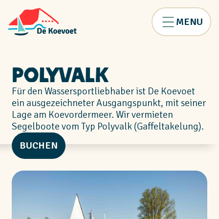
MENU
Polyvalk
Für den Wassersportliebhaber ist De Koevoet
ein ausgezeichneter Ausgangspunkt, mit seiner
Lage am Koevordermeer. Wir vermieten
Segelboote vom Typ Polyvalk (Gaffeltakelung).
BUCHEN